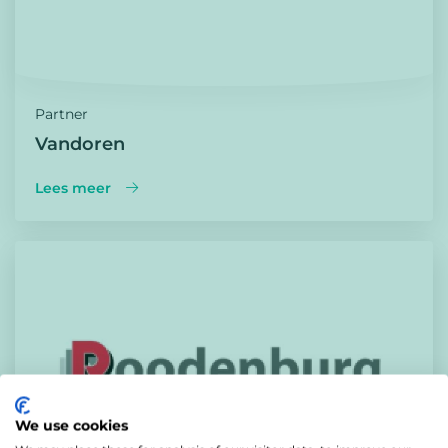
Partner
Vandoren
Lees meer
We use cookies