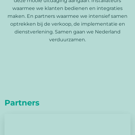
deze mooie uitdaging aangaan. Installateurs
waarmee we klanten bedienen en integraties
maken. En partners waarmee we intensief samen
optrekken bij de verkoop, de implementatie en
dienstverlening. Samen gaan we Nederland
verduurzamen.
Partners