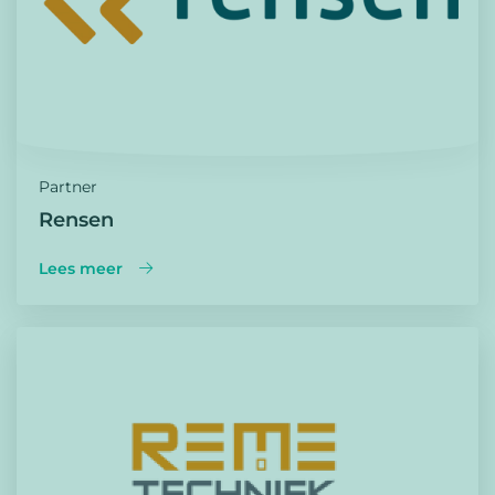
Partner
Rensen
Lees meer