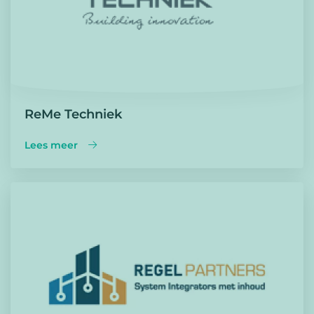
ReMe Techniek
Lees meer