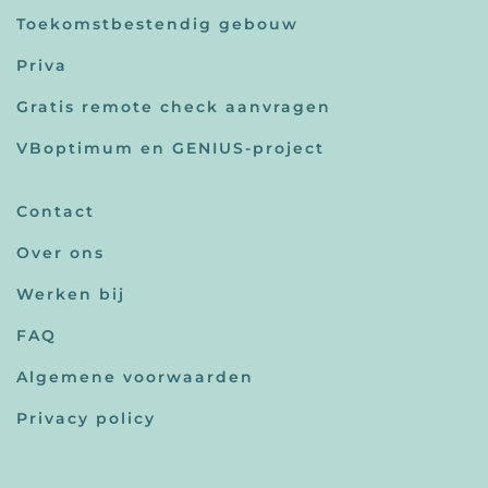
Toekomstbestendig gebouw
Priva
Gratis remote check aanvragen
VBoptimum en GENIUS-project
Contact
Over ons
Werken bij
FAQ
Algemene voorwaarden
Privacy policy