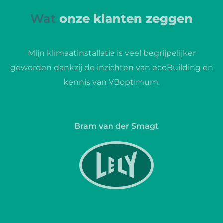
Wat
onze klanten zeggen
Mijn klimaatinstallatie is veel begrijpelijker
geworden dankzij de inzichten van ecoBuilding en
kennis van VBoptimum.
Bram van der Smagt