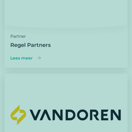
Partner
Regel Partners
Lees meer