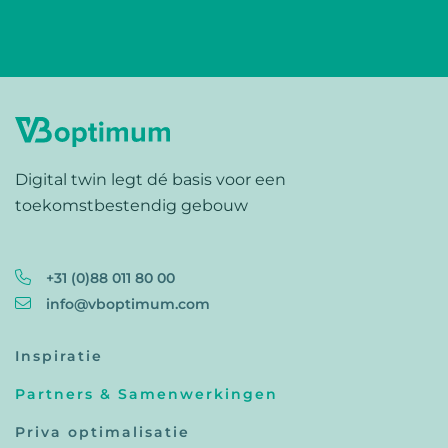
Digital twin legt dé basis voor een
toekomstbestendig gebouw
+31 (0)88 011 80 00
info@vboptimum.com
Inspiratie
Partners & Samenwerkingen
Priva optimalisatie