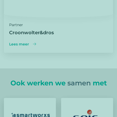
Partner
Croonwolter&dros
Lees meer
Ook werken we
samen
met