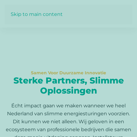
Skip to main content
Samen Voor Duurzame Innovatie
Sterke Partners, Slimme
Oplossingen
Écht impact gaan we maken wanneer we heel
Nederland van slimme energiesturingen voorzien.
Dit kunnen we niet alleen. Wij geloven in een
ecosysteem van professionele bedrijven die samen