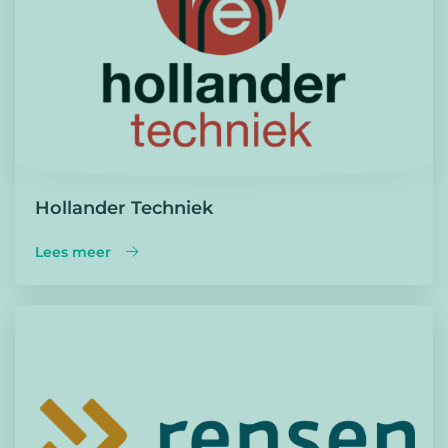
Hollander Techniek
Lees meer