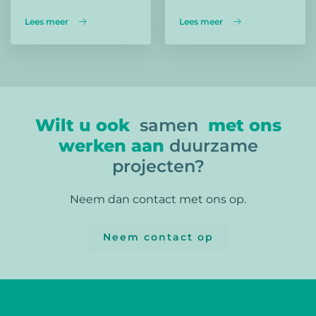
Lees meer
Lees meer
Wilt u ook
samen
met ons
werken aan
duurzame
projecten?
Neem dan contact met ons op.
Neem contact op