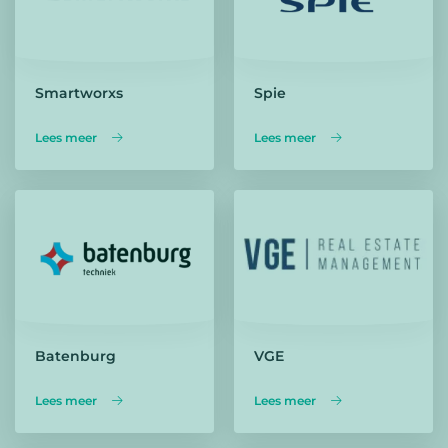
Smartworxs
Spie
Lees meer
Lees meer
Batenburg
VGE
Lees meer
Lees meer