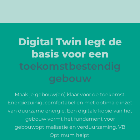
Digital Twin legt de
basis voor een
toekomstbestendig
gebouw
Maak je gebouw(en) klaar voor de toekomst.
Energiezuinig, comfortabel en met optimale inzet
van duurzame energie. Een digitale kopie van het
gebouw vormt het fundament voor
gebouwoptimalisatie en verduurzaming. VB
Optimum helpt.