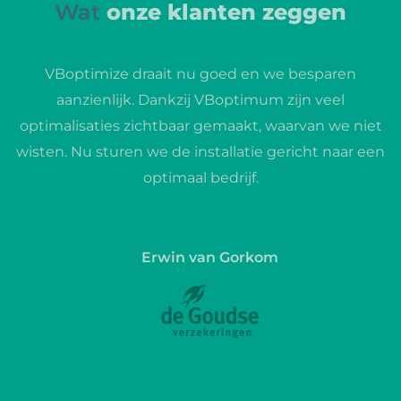
Wat
onze klanten zeggen
VBoptimize draait nu goed en we besparen
aanzienlijk. Dankzij VBoptimum zijn veel
optimalisaties zichtbaar gemaakt, waarvan we niet
wisten. Nu sturen we de installatie gericht naar een
optimaal bedrijf.
Erwin van Gorkom