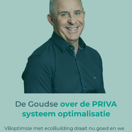
De Goudse
over de PRIVA
systeem optimalisatie
VBoptimize met ecoBuilding draait nu goed en we