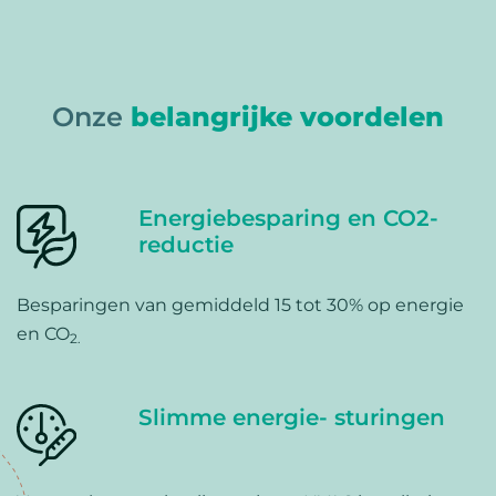
Onze
belangrijke voordelen
Energiebesparing en CO2-
reductie
Besparingen van gemiddeld 15 tot 30% op energie
en CO
2.
Slimme energie- sturingen