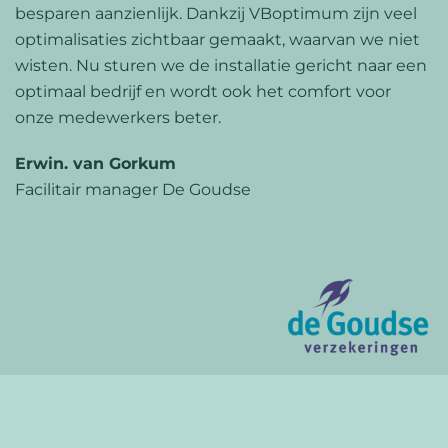
besparen aanzienlijk. Dankzij VBoptimum zijn veel
optimalisaties zichtbaar gemaakt, waarvan we niet
wisten. Nu sturen we de installatie gericht naar een
optimaal bedrijf en wordt ook het comfort voor
onze medewerkers beter.
Erwin. van Gorkum
Facilitair manager De Goudse