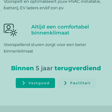
Voorspelt en optimaliseert jouw HVAC installatie,
batterij, EV laders en/of zon pv
Altijd een comfortabel
binnenklimaat
Voorspellend sturen zorgt voor een beter
binnenklimaat
Binnen
5 jaar
terugverdiend
Vastgoed
Facilitair