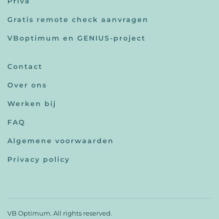
Priva
Gratis remote check aanvragen
VBoptimum en GENIUS-project
Contact
Over ons
Werken bij
FAQ
Algemene voorwaarden
Privacy policy
VB Optimum. All rights reserved.