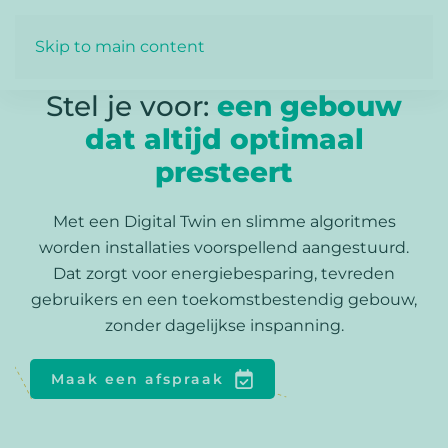
Skip to main content
Stel je voor:
een gebouw
dat altijd optimaal
presteert
Met een Digital Twin en slimme algoritmes
worden installaties voorspellend aangestuurd.
Dat zorgt voor energiebesparing, tevreden
gebruikers en een toekomstbestendig gebouw,
zonder dagelijkse inspanning.
Maak een afspraak