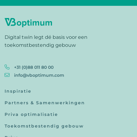
Digital twin legt dé basis voor een
toekomstbestendig gebouw
+31 (0)88 011 80 00
info@vboptimum.com
Inspiratie
Partners & Samenwerkingen
Priva optimalisatie
Toekomstbestendig gebouw