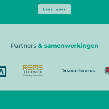
Lees meer
Partners
& samenwerkingen