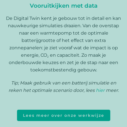
Vooruitkijken met data
De Digital Twin kent je gebouw tot in detail en kan
nauwkeurige simulaties draaien. Van de overstap
naar een warmtepomp tot de optimale
batterijgrootte of het effect van extra
zonnepanelen: je ziet vooraf wat de impact is op
energie, CO₂ en capaciteit. Zo maak je
onderbouwde keuzes en zet je de stap naar een
toekomstbestendig gebouw.
Tip; Maak gebruik van een batterij simulatie en
reken het optimale scenario door, lees
hier
meer.
Lees meer over onze werkwijze