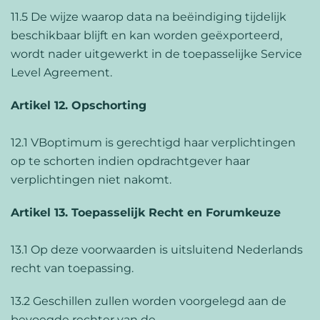
11.5 De wijze waarop data na beëindiging tijdelijk
beschikbaar blijft en kan worden geëxporteerd,
wordt nader uitgewerkt in de toepasselijke Service
Level Agreement.
Artikel 12. Opschorting
12.1 VBoptimum is gerechtigd haar verplichtingen
op te schorten indien opdrachtgever haar
verplichtingen niet nakomt.
Artikel 13. Toepasselijk Recht en Forumkeuze
13.1 Op deze voorwaarden is uitsluitend Nederlands
recht van toepassing.
13.2 Geschillen zullen worden voorgelegd aan de
bevoegde rechter van de