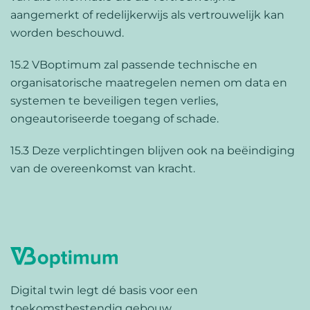
aangemerkt of redelijkerwijs als vertrouwelijk kan
worden beschouwd.
15.2 VBoptimum zal passende technische en
organisatorische maatregelen nemen om data en
systemen te beveiligen tegen verlies,
ongeautoriseerde toegang of schade.
15.3 Deze verplichtingen blijven ook na beëindiging
van de overeenkomst van kracht.
Digital twin legt dé basis voor een
toekomstbestendig gebouw