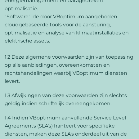
energiemanagement en datagedreven
optimalisatie.
"Software": de door VBoptimum aangeboden
cloudgebaseerde tools voor de aansturing,
optimalisatie en analyse van klimaatinstallaties en
elektrische assets.
1.2 Deze algemene voorwaarden zijn van toepassing
op alle aanbiedingen, overeenkomsten en
rechtshandelingen waarbij VBoptimum diensten
levert.
1.3 Afwijkingen van deze voorwaarden zijn slechts
geldig indien schriftelijk overeengekomen.
1.4 Indien VBoptimum aanvullende Service Level
Agreements (SLA’s) hanteert voor specifieke
diensten, maken deze SLA’s onderdeel uit van de