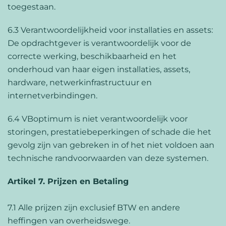
toegestaan.
6.3 Verantwoordelijkheid voor installaties en assets:
De opdrachtgever is verantwoordelijk voor de
correcte werking, beschikbaarheid en het
onderhoud van haar eigen installaties, assets,
hardware, netwerkinfrastructuur en
internetverbindingen.
6.4 VBoptimum is niet verantwoordelijk voor
storingen, prestatiebeperkingen of schade die het
gevolg zijn van gebreken in of het niet voldoen aan
technische randvoorwaarden van deze systemen.
Artikel 7. Prijzen en Betaling
7.1 Alle prijzen zijn exclusief BTW en andere
heffingen van overheidswege.