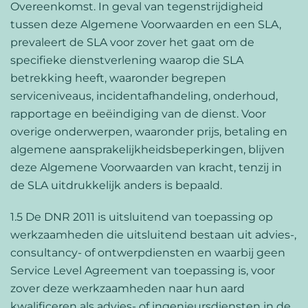
Overeenkomst. In geval van tegenstrijdigheid
tussen deze Algemene Voorwaarden en een SLA,
prevaleert de SLA voor zover het gaat om de
specifieke dienstverlening waarop die SLA
betrekking heeft, waaronder begrepen
serviceniveaus, incidentafhandeling, onderhoud,
rapportage en beëindiging van de dienst. Voor
overige onderwerpen, waaronder prijs, betaling en
algemene aansprakelijkheidsbeperkingen, blijven
deze Algemene Voorwaarden van kracht, tenzij in
de SLA uitdrukkelijk anders is bepaald.
1.5 De DNR 2011 is uitsluitend van toepassing op
werkzaamheden die uitsluitend bestaan uit advies-,
consultancy- of ontwerpdiensten en waarbij geen
Service Level Agreement van toepassing is, voor
zover deze werkzaamheden naar hun aard
kwalificeren als advies- of ingenieursdiensten in de