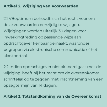
Artikel 2. Wijziging van Voorwaarden
2.1 VBoptimum behoudt zich het recht voor om
deze voorwaarden eenzijdig te wijzigen.
Wijzigingen worden uiterlijk 30 dagen voor
inwerkingtreding op passende wijze aan
opdrachtgever kenbaar gemaakt, waaronder
begrepen via elektronische communicatie of het
klantportaal.
2.2 Indien opdrachtgever niet akkoord gaat met de
wijziging, heeft hij het recht om de overeenkomst
schriftelijk op te zeggen met inachtneming van een
opzegtermijn van 14 dagen.
Artikel 3. Totstandkoming van de Overeenkomst