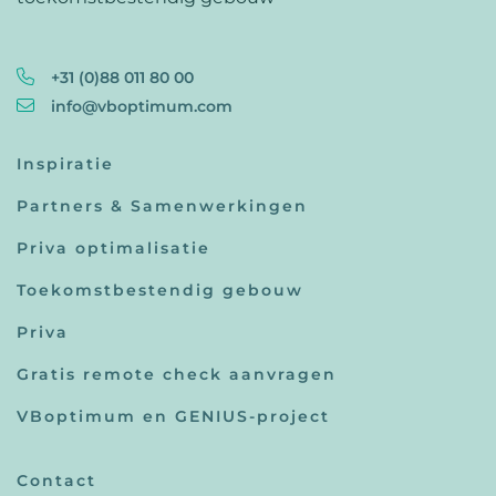
+31 (0)88 011 80 00
info@vboptimum.com
Inspiratie
Partners & Samenwerkingen
Priva optimalisatie
Toekomstbestendig gebouw
Priva
Gratis remote check aanvragen
VBoptimum en GENIUS-project
Contact