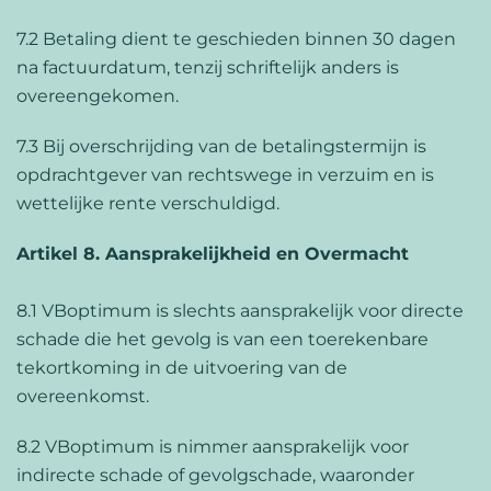
7.2 Betaling dient te geschieden binnen 30 dagen
na factuurdatum, tenzij schriftelijk anders is
overeengekomen.
7.3 Bij overschrijding van de betalingstermijn is
opdrachtgever van rechtswege in verzuim en is
wettelijke rente verschuldigd.
Artikel 8. Aansprakelijkheid en Overmacht
8.1 VBoptimum is slechts aansprakelijk voor directe
schade die het gevolg is van een toerekenbare
tekortkoming in de uitvoering van de
overeenkomst.
8.2 VBoptimum is nimmer aansprakelijk voor
indirecte schade of gevolgschade, waaronder