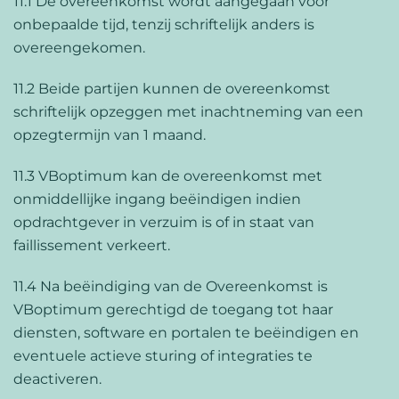
11.1 De overeenkomst wordt aangegaan voor
onbepaalde tijd, tenzij schriftelijk anders is
overeengekomen.
11.2 Beide partijen kunnen de overeenkomst
schriftelijk opzeggen met inachtneming van een
opzegtermijn van 1 maand.
11.3 VBoptimum kan de overeenkomst met
onmiddellijke ingang beëindigen indien
opdrachtgever in verzuim is of in staat van
faillissement verkeert.
11.4 Na beëindiging van de Overeenkomst is
VBoptimum gerechtigd de toegang tot haar
diensten, software en portalen te beëindigen en
eventuele actieve sturing of integraties te
deactiveren.