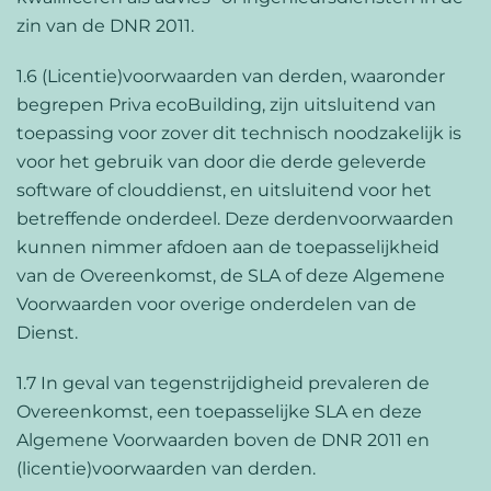
zin van de DNR 2011.
1.6 (Licentie)voorwaarden van derden, waaronder
begrepen Priva ecoBuilding, zijn uitsluitend van
toepassing voor zover dit technisch noodzakelijk is
voor het gebruik van door die derde geleverde
software of clouddienst, en uitsluitend voor het
betreffende onderdeel. Deze derdenvoorwaarden
kunnen nimmer afdoen aan de toepasselijkheid
van de Overeenkomst, de SLA of deze Algemene
Voorwaarden voor overige onderdelen van de
Dienst.
1.7 In geval van tegenstrijdigheid prevaleren de
Overeenkomst, een toepasselijke SLA en deze
Algemene Voorwaarden boven de DNR 2011 en
(licentie)voorwaarden van derden.