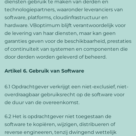
diensten gebruik te maken van derden en
technologiepartners, waaronder leveranciers van
software, platforms, cloudinfrastructuur en
hardware. VBoptimum blijft verantwoordelijk voor
de levering van haar diensten, maar kan geen
garanties geven voor de beschikbaarheid, prestaties
of continuïteit van systemen en componenten die
door derden worden geleverd of beheerd.
Artikel 6. Gebruik van Software
6.1 Opdrachtgever verkrijgt een niet-exclusief, niet-
overdraagbaar gebruiksrecht op de software voor
de duur van de overeenkomst.
6.2 Het is opdrachtgever niet toegestaan de
software te kopiëren, wijzigen, distribueren of
reverse engineeren, tenzij dwingend wettelijk