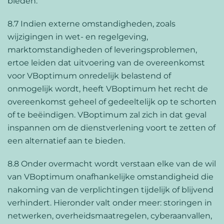
bieden.
8.7 Indien externe omstandigheden, zoals
wijzigingen in wet- en regelgeving,
marktomstandigheden of leveringsproblemen,
ertoe leiden dat uitvoering van de overeenkomst
voor VBoptimum onredelijk belastend of
onmogelijk wordt, heeft VBoptimum het recht de
overeenkomst geheel of gedeeltelijk op te schorten
of te beëindigen. VBoptimum zal zich in dat geval
inspannen om de dienstverlening voort te zetten of
een alternatief aan te bieden.
8.8 Onder overmacht wordt verstaan elke van de wil
van VBoptimum onafhankelijke omstandigheid die
nakoming van de verplichtingen tijdelijk of blijvend
verhindert. Hieronder valt onder meer: storingen in
netwerken, overheidsmaatregelen, cyberaanvallen,