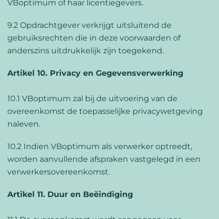
VBoptimum of haar licentiegevers.
9.2 Opdrachtgever verkrijgt uitsluitend de
gebruiksrechten die in deze voorwaarden of
anderszins uitdrukkelijk zijn toegekend.
Artikel 10. Privacy en Gegevensverwerking
10.1 VBoptimum zal bij de uitvoering van de
overeenkomst de toepasselijke privacywetgeving
naleven.
10.2 Indien VBoptimum als verwerker optreedt,
worden aanvullende afspraken vastgelegd in een
verwerkersovereenkomst.
Artikel 11. Duur en Beëindiging