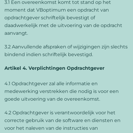
3.1 Een overeenkomst komt tot stand op het
moment dat VBoptimum een opdracht van
opdrachtgever schriftelijk bevestigt of
daadwerkelijk met de uitvoering van de opdracht
aanvangt.
3.2 Aanvullende afspraken of wijzigingen zijn slechts
bindend indien schriftelijk bevestigd.
Artikel 4. Verplichtingen Opdrachtgever
4.1 Opdrachtgever zal alle informatie en
medewerking verstrekken die nodig is voor een
goede uitvoering van de overeenkomst.
4.2 Opdrachtgever is verantwoordelijk voor het
correcte gebruik van de software en diensten en
voor het naleven van de instructies van