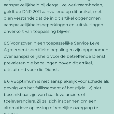
aansprakelijkheid bij dergelijke werkzaamheden,
geldt de DNR 2011 aanvullend op dit artikel, met
dien verstande dat de in dit artikel opgenomen
aansprakelijkheidsbeperkingen en -uitsluitingen
onverkort van toepassing blijven.
8.5 Voor zover in een toepasselijke Service Level
Agreement specifieke bepalingen zijn opgenomen
over aansprakelijkheid voor de betreffende Dienst,
prevaleren die bepalingen boven dit artikel,
uitsluitend voor die Dienst.
8.6 VBoptimum is niet aansprakelijk voor schade als
gevolg van het faillissement of het (tijdelijk) niet
beschikbaar zijn van haar leveranciers of
toeleveranciers. Zij zal zich inspannen om een
alternatieve oplossing of redelijke overgang te