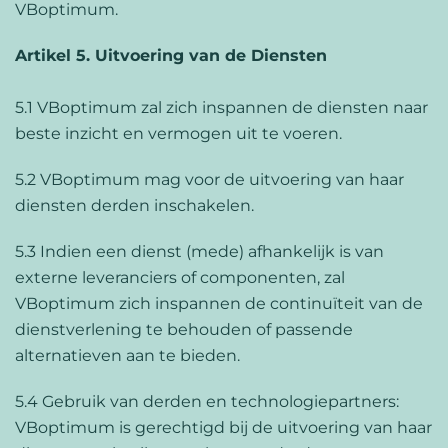
VBoptimum.
Artikel 5. Uitvoering van de Diensten
5.1 VBoptimum zal zich inspannen de diensten naar
beste inzicht en vermogen uit te voeren.
5.2 VBoptimum mag voor de uitvoering van haar
diensten derden inschakelen.
5.3 Indien een dienst (mede) afhankelijk is van
externe leveranciers of componenten, zal
VBoptimum zich inspannen de continuïteit van de
dienstverlening te behouden of passende
alternatieven aan te bieden.
5.4 Gebruik van derden en technologiepartners:
VBoptimum is gerechtigd bij de uitvoering van haar