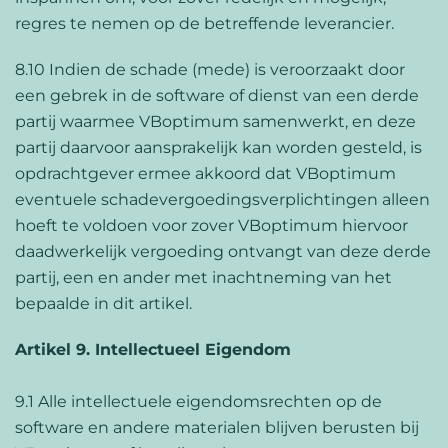
regres te nemen op de betreffende leverancier.
8.10 Indien de schade (mede) is veroorzaakt door
een gebrek in de software of dienst van een derde
partij waarmee VBoptimum samenwerkt, en deze
partij daarvoor aansprakelijk kan worden gesteld, is
opdrachtgever ermee akkoord dat VBoptimum
eventuele schadevergoedingsverplichtingen alleen
hoeft te voldoen voor zover VBoptimum hiervoor
daadwerkelijk vergoeding ontvangt van deze derde
partij, een en ander met inachtneming van het
bepaalde in dit artikel.
Artikel 9. Intellectueel Eigendom
9.1 Alle intellectuele eigendomsrechten op de
software en andere materialen blijven berusten bij