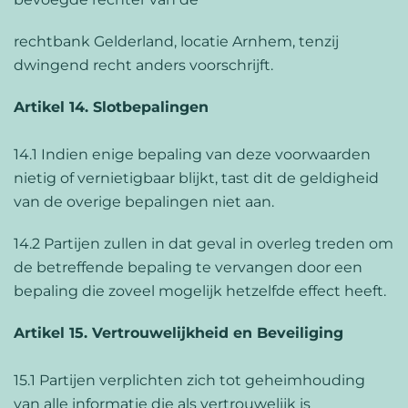
rechtbank Gelderland, locatie Arnhem, tenzij
dwingend recht anders voorschrijft.
Artikel 14. Slotbepalingen
14.1 Indien enige bepaling van deze voorwaarden
nietig of vernietigbaar blijkt, tast dit de geldigheid
van de overige bepalingen niet aan.
14.2 Partijen zullen in dat geval in overleg treden om
de betreffende bepaling te vervangen door een
bepaling die zoveel mogelijk hetzelfde effect heeft.
Artikel 15. Vertrouwelijkheid en Beveiliging
15.1 Partijen verplichten zich tot geheimhouding
van alle informatie die als vertrouwelijk is